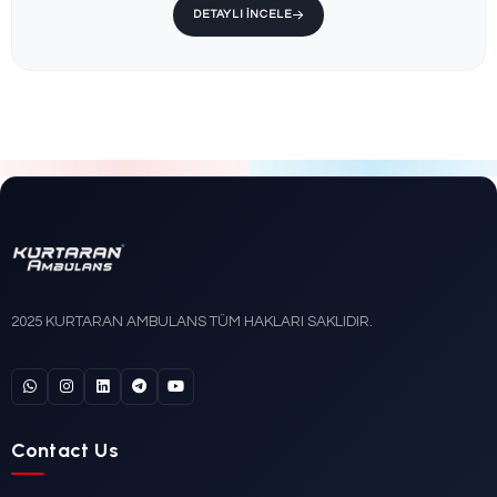
Ford
DETAYLI İNCELE